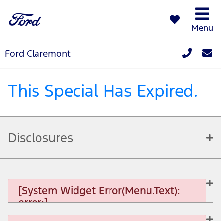
Menu
Ford Claremont
This Special Has Expired.
Disclosures
[System Widget Error(Menu.Text):
error:]