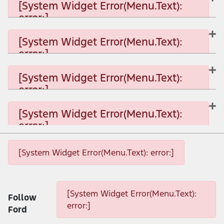
[System Widget Error(Menu.Text):
error:]
[System Widget Error(Menu.Text): error:]
[System Widget Error(Menu.Text):
error:]
[System Widget Error(Menu.Text): error:]
[System Widget Error(Menu.Text):
error:]
[System Widget Error(Menu.Text): error:]
[System Widget Error(Menu.Text):
error:]
[System Widget Error(Menu.Text): error:]
[System Widget Error(Menu.Text): error:]
[System Widget Error(Menu.Text): error:]
[System Widget Error(Menu.Text):
Follow
error:]
Ford