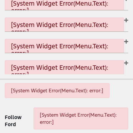
[System Widget Error(Menu.Text):
error:]
[System Widget Error(Menu.Text): error:]
[System Widget Error(Menu.Text):
error:]
[System Widget Error(Menu.Text): error:]
[System Widget Error(Menu.Text):
error:]
[System Widget Error(Menu.Text): error:]
[System Widget Error(Menu.Text):
error:]
[System Widget Error(Menu.Text): error:]
[System Widget Error(Menu.Text): error:]
[System Widget Error(Menu.Text): error:]
[System Widget Error(Menu.Text):
Follow
error:]
Ford