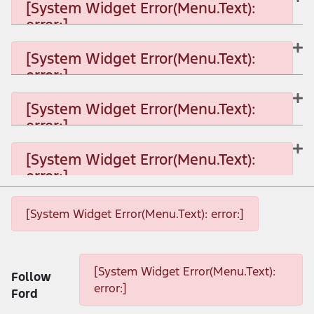
[System Widget Error(Menu.Text):
error:]
[System Widget Error(Menu.Text): error:]
[System Widget Error(Menu.Text):
error:]
[System Widget Error(Menu.Text): error:]
[System Widget Error(Menu.Text):
error:]
[System Widget Error(Menu.Text): error:]
[System Widget Error(Menu.Text):
error:]
[System Widget Error(Menu.Text): error:]
[System Widget Error(Menu.Text): error:]
[System Widget Error(Menu.Text): error:]
[System Widget Error(Menu.Text):
Follow
error:]
Ford