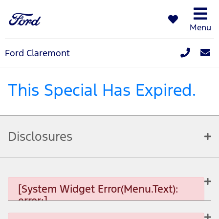
Menu
Ford Claremont
This Special Has Expired.
Disclosures
[System Widget Error(Menu.Text):
error:]